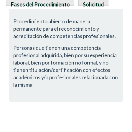
Fases del Procedimiento
Solicitud
Procedimiento abierto de manera
permanente para el reconocimiento y
acreditación de competencias profesionales.
Personas que tienen una competencia
profesional adquirida, bien por su experiencia
laboral, bien por formación no formal, y no
tienen titulación/certificación con efectos
académicos y/o profesionales relacionada con
la misma.