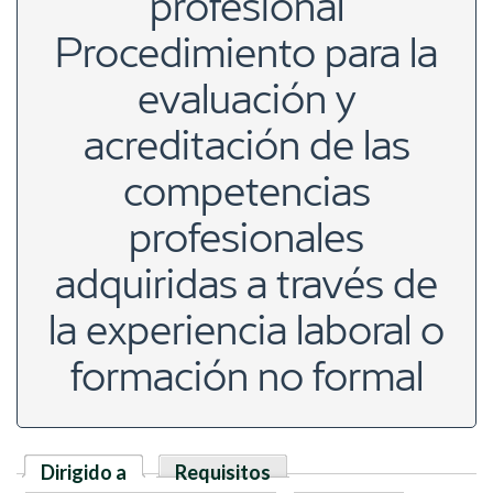
profesional
Procedimiento para la
evaluación y
acreditación de las
competencias
profesionales
adquiridas a través de
la experiencia laboral o
formación no formal
Dirigido a
(solapa activa)
Requisitos